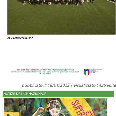
pubblicato il: 18/01/2023 | visualizzato 1435 volte
NOTIZIE DA UISP NAZIONALE