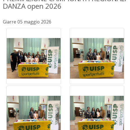
DANZA open 2026
Giarre 05 maggio 2026