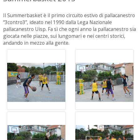
Il Summerbasket è il primo circuito estivo di pallacanestro
“3contro3”, ideato nel 1990 dalla Lega Nazionale
pallacanestro Uisp. Fa sì che ogni anno la pallacanestro sia
giocata nelle piazze, sui lungomari e nei centri storici,
andando in mezzo alla gente.