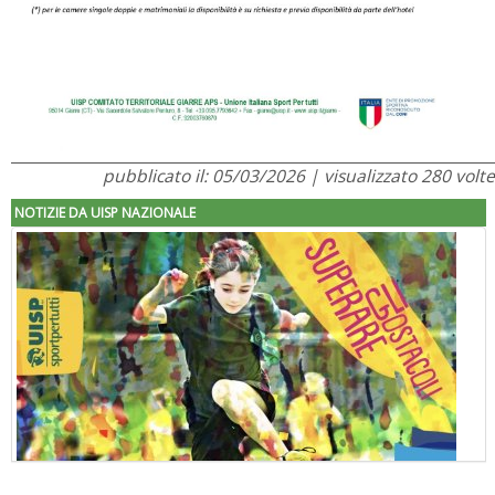
pubblicato il: 05/03/2026 | visualizzato 280 volte
NOTIZIE DA UISP NAZIONALE