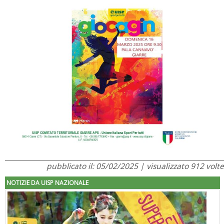
pubblicato il: 05/02/2025 | visualizzato 912 volte
NOTIZIE DA UISP NAZIONALE