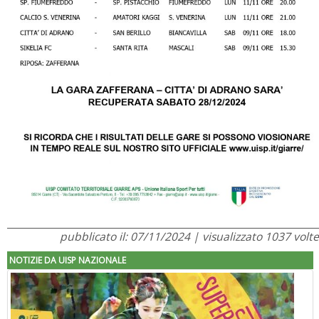
pubblicato il: 07/11/2024 | visualizzato 1037 volte
NOTIZIE DA UISP NAZIONALE