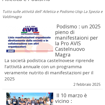
Tutto sulle attività dell' Atletica e Podismo Uisp La Spezia e
Valdimagra
Podismo : un 2025
pieno di
manifestaioni per
la Pro AVIS
Castelnuovo
Magra
La società podistica castelnovese riprende
l'attività annuale con un programma
veramente nutrito di manifestazioni per il
2025
2 febbraio 2025
Il 10 marzo è
vicino :