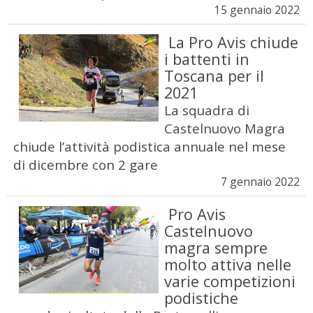
15 gennaio 2022
La Pro Avis chiude
i battenti in
Toscana per il
2021
La squadra di
Castelnuovo Magra
chiude l’attività podistica annuale nel mese
di dicembre con 2 gare
7 gennaio 2022
Pro Avis
Castelnuovo
magra sempre
molto attiva nelle
varie competizioni
podistiche