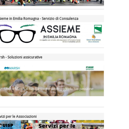
ieme in Emilia Romagna - Servizio di Consulenza
sh - Soluzioni assicurative
vizi per le Associazioni