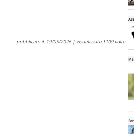
Ass
pubblicato il: 19/05/2026 | visualizzato 1109 volte
Mar
Ser