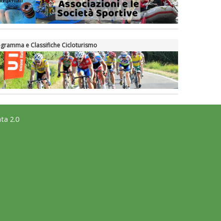
gramma e Classifiche Cicloturismo
ta 2.0