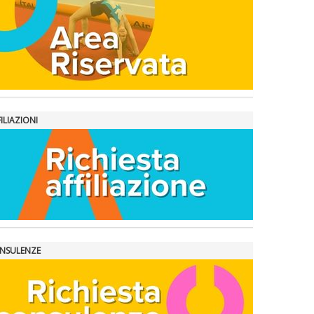
ILIAZIONI
NSULENZE