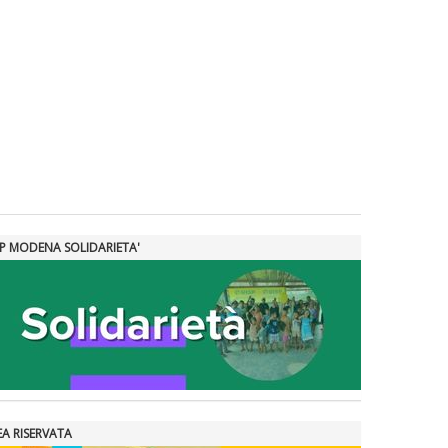
SP MODENA SOLIDARIETA'
EA RISERVATA