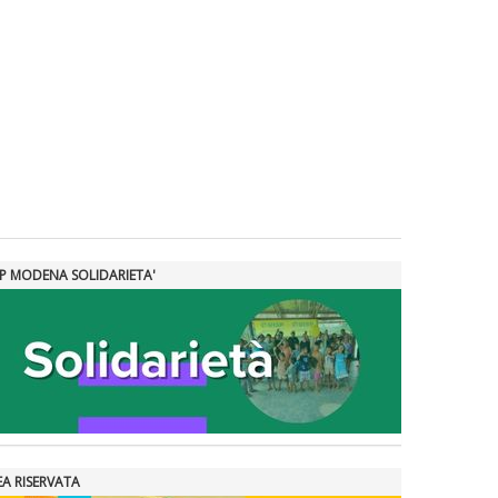
SP MODENA SOLIDARIETA'
EA RISERVATA