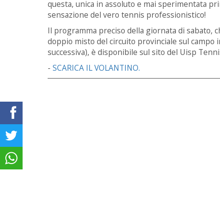
questa, unica in assoluto e mai sperimentata pri
sensazione del vero tennis professionistico!
Il programma preciso della giornata di sabato, ch
doppio misto del circuito provinciale sul campo i
successiva), è disponibile sul sito del Uisp Ten
-
SCARICA IL VOLANTINO.