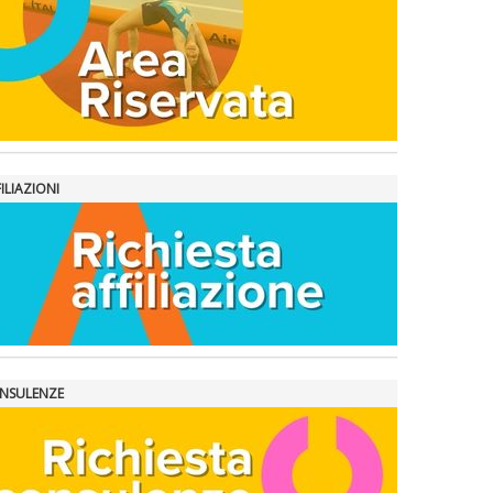
ILIAZIONI
NSULENZE