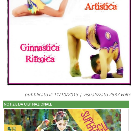
pubblicato il: 11/10/2013 | visualizzato 2537 volte
NOTIZIE DA UISP NAZIONALE