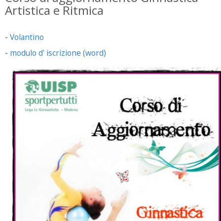
Artistica e Ritmica
-
Volantino
-
modulo d' iscrizione (word)