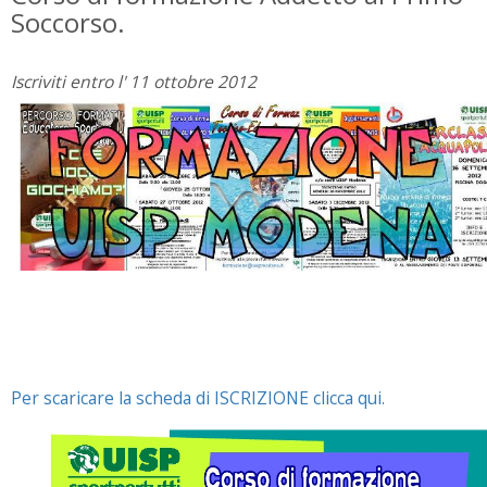
Soccorso.
Iscriviti entro l' 11 ottobre 2012
Per scaricare la scheda di ISCRIZIONE clicca qui.