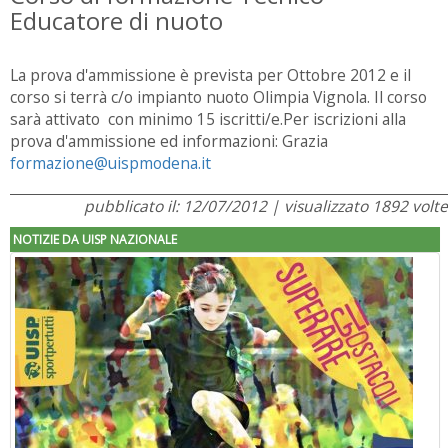
Educatore di nuoto
La prova d'ammissione è prevista per Ottobre 2012 e il
corso si terrà c/o impianto nuoto Olimpia Vignola. Il corso
sarà attivato con minimo 15 iscritti/e.Per iscrizioni alla
prova d'ammissione ed informazioni: Grazia
formazione@uispmodena.it
pubblicato il: 12/07/2012 | visualizzato 1892 volte
NOTIZIE DA UISP NAZIONALE