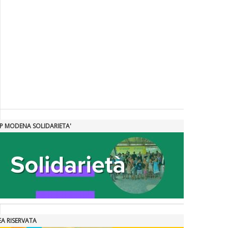
SP MODENA SOLIDARIETA'
EA RISERVATA