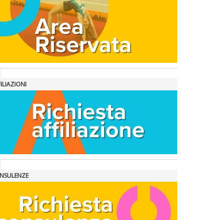
ILIAZIONI
NSULENZE