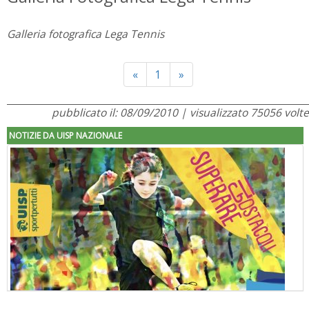
Galleria fotografica Lega Tennis
Previous
Next
«
1
»
pubblicato il: 08/09/2010 | visualizzato 75056 volte
NOTIZIE DA UISP NAZIONALE