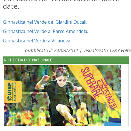
date.
Ginnastica nel Verde dei Giardini Ducali.
Ginnastica nel Verde al Parco Amendola.
Ginnastica nel Verde a Villanova.
pubblicato il: 24/03/2011 | visualizzato 1283 volte
NOTIZIE DA UISP NAZIONALE