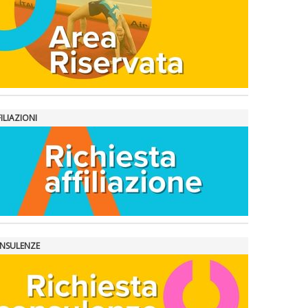
ILIAZIONI
NSULENZE