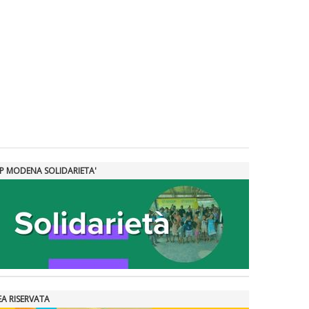
SP MODENA SOLIDARIETA'
EA RISERVATA