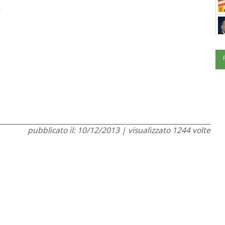
I
pubblicato il: 10/12/2013 | visualizzato 1244 volte