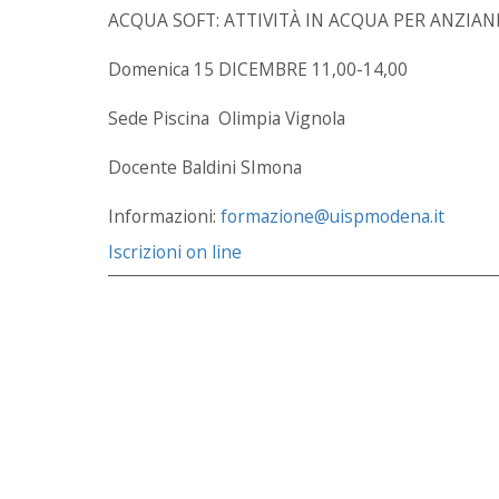
ACQUA SOFT: ATTIVITÀ IN ACQUA PER ANZIAN
Domenica 15 DICEMBRE 11,00-14,00
Sede Piscina Olimpia Vignola
Docente Baldini SImona
Informazioni:
formazione@uispmodena.it
Iscrizioni on line