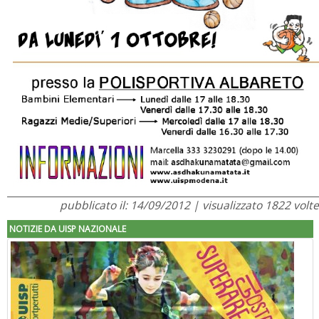
pubblicato il: 14/09/2012 | visualizzato 1822 volte
NOTIZIE DA UISP NAZIONALE