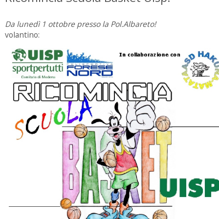
Da lunedì 1 ottobre presso la Pol.Albareto!
volantino: