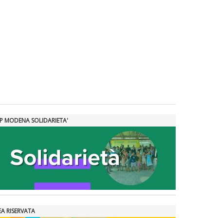
SP MODENA SOLIDARIETA'
EA RISERVATA