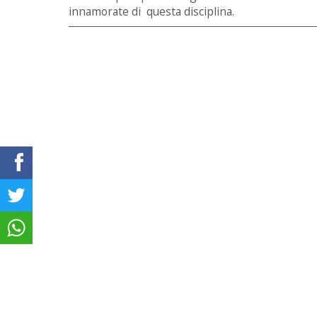
innamorate di questa disciplina.