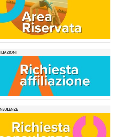
ILIAZIONI
NSULENZE