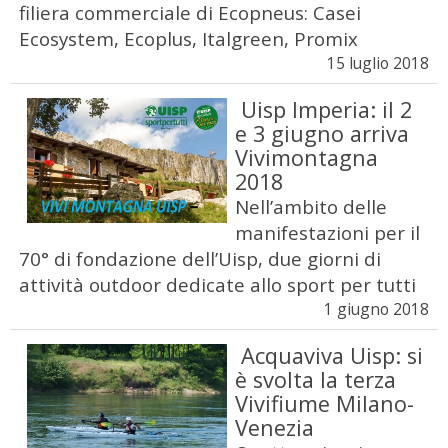
filiera commerciale di Ecopneus: Casei
Ecosystem, Ecoplus, Italgreen, Promix
15 luglio 2018
Uisp Imperia: il 2
e 3 giugno arriva
Vivimontagna
2018
Nell’ambito delle
manifestazioni per il
70° di fondazione dell’Uisp, due giorni di
attività outdoor dedicate allo sport per tutti
1 giugno 2018
Acquaviva Uisp: si
è svolta la terza
Vivifiume Milano-
Venezia