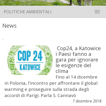
POLITICHE AMBIENTALI
Toggle 
News
.
Cop24, a Katowice
i Paesi fanno a
gara per ignorare
le esigenze del
clima
Fino al 14 dicembre
in Polonia, l'incontro per affrontare il global
warming e proseguire sulla strada degli
accordi di Parigi. Parla S. Cannavò
7 dicembre 2018