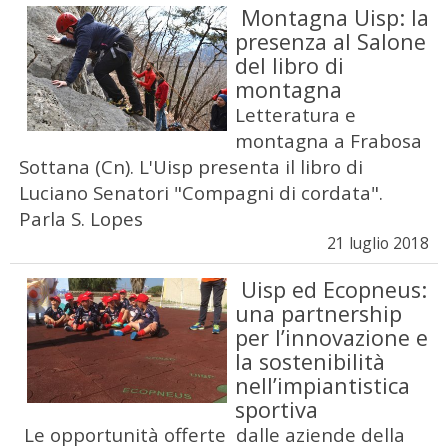
Montagna Uisp: la
presenza al Salone
del libro di
montagna
Letteratura e
montagna a Frabosa
Sottana (Cn). L'Uisp presenta il libro di
Luciano Senatori "Compagni di cordata".
Parla S. Lopes
21 luglio 2018
Uisp ed Ecopneus:
una partnership
per l’innovazione e
la sostenibilità
nell’impiantistica
sportiva
Le opportunità offerte dalle aziende della