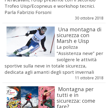
Trofeo Uisp/Ecopneus e workshop tecnici.
Parla Fabrizio Forsoni
30 ottobre 2018
Una montagna di
sicurezza con
Marsh e Uisp
La polizza
“Assistenza neve” per
svolgere le attività
sportive sulla neve in totale sicurezza,
dedicata agli amanti degli sport invernali
11 ottobre 2018
Montagna per
tutti e in
sicurezza: come
fare?