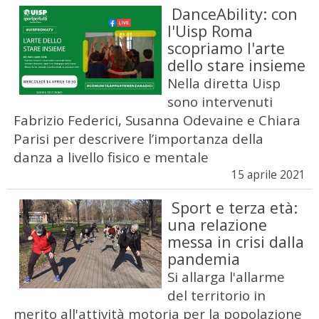
DanceAbility: con
l'Uisp Roma
scopriamo l'arte
dello stare insieme
Nella diretta Uisp
sono intervenuti
Fabrizio Federici, Susanna Odevaine e Chiara
Parisi per descrivere l’importanza della
danza a livello fisico e mentale
15 aprile 2021
Sport e terza età:
una relazione
messa in crisi dalla
pandemia
Si allarga l'allarme
del territorio in
merito all'attività motoria per la popolazione