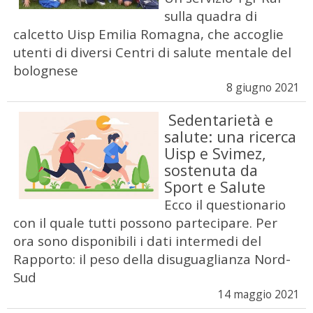
sulla quadra di
calcetto Uisp Emilia Romagna, che accoglie
utenti di diversi Centri di salute mentale del
bolognese
8 giugno 2021
Sedentarietà e
salute: una ricerca
Uisp e Svimez,
sostenuta da
Sport e Salute
Ecco il questionario
con il quale tutti possono partecipare. Per
ora sono disponibili i dati intermedi del
Rapporto: il peso della disuguaglianza Nord-
Sud
14 maggio 2021