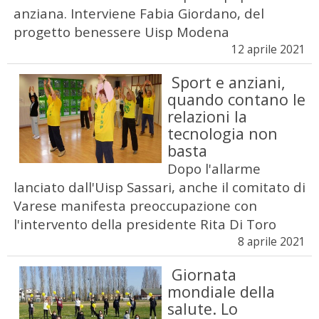
anziana. Interviene Fabia Giordano, del
progetto benessere Uisp Modena
12 aprile 2021
Sport e anziani,
quando contano le
relazioni la
tecnologia non
basta
Dopo l'allarme
lanciato dall'Uisp Sassari, anche il comitato di
Varese manifesta preoccupazione con
l'intervento della presidente Rita Di Toro
8 aprile 2021
Giornata
mondiale della
salute. Lo