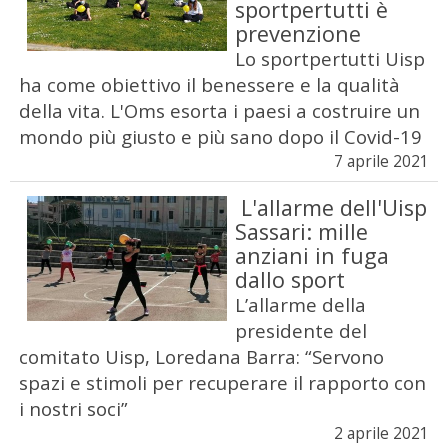
sportpertutti è
prevenzione
Lo sportpertutti Uisp
ha come obiettivo il benessere e la qualità
della vita. L'Oms esorta i paesi a costruire un
mondo più giusto e più sano dopo il Covid-19
7 aprile 2021
L'allarme dell'Uisp
Sassari: mille
anziani in fuga
dallo sport
L’allarme della
presidente del
comitato Uisp, Loredana Barra: “Servono
spazi e stimoli per recuperare il rapporto con
i nostri soci”
2 aprile 2021