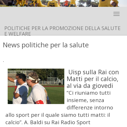
Toggle 
POLITICHE PER LA PROMOZIONE DELLA SALUTE
E WELFARE
News politiche per la salute
.
Uisp sulla Rai con
Matti per il calcio,
al via da giovedi
“Ci riuniamo tutti
insieme, senza
differenze intorno
allo sport per il quale siamo tutti matti: il
calcio”. A. Baldi su Rai Radio Sport