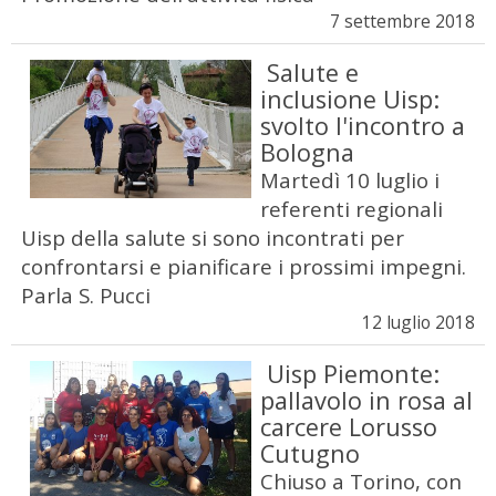
7 settembre 2018
Salute e
inclusione Uisp:
svolto l'incontro a
Bologna
Martedì 10 luglio i
referenti regionali
Uisp della salute si sono incontrati per
confrontarsi e pianificare i prossimi impegni.
Parla S. Pucci
12 luglio 2018
Uisp Piemonte:
pallavolo in rosa al
carcere Lorusso
Cutugno
Chiuso a Torino, con