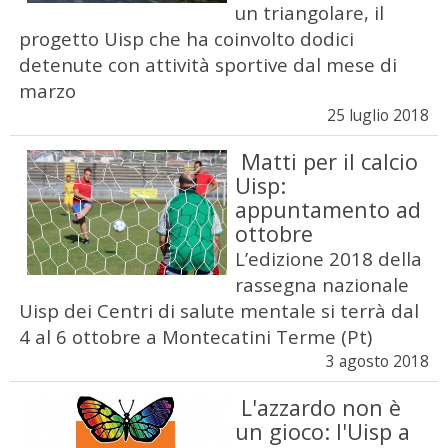
un triangolare, il
progetto Uisp che ha coinvolto dodici
detenute con attività sportive dal mese di
marzo
25 luglio 2018
Matti per il calcio
Uisp:
appuntamento ad
ottobre
L’edizione 2018 della
rassegna nazionale
Uisp dei Centri di salute mentale si terrà dal
4 al 6 ottobre a Montecatini Terme (Pt)
3 agosto 2018
L'azzardo non è
un gioco: l'Uisp a