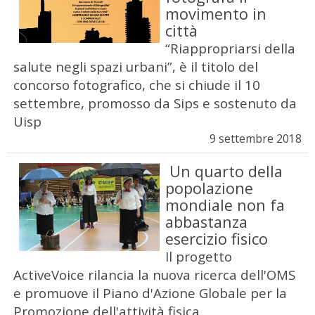
movimento in
città
“Riappropriarsi della
salute negli spazi urbani”, è il titolo del
concorso fotografico, che si chiude il 10
settembre, promosso da Sips e sostenuto da
Uisp
9 settembre 2018
Un quarto della
popolazione
mondiale non fa
abbastanza
esercizio fisico
Il progetto
ActiveVoice rilancia la nuova ricerca dell'OMS
e promuove il Piano d'Azione Globale per la
Promozione dell'attività fisica