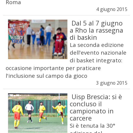
Roma
4 giugno 2015
Dal 5 al 7 giugno
a Rho la rassegna
di baskin
La seconda edizione
dell'evento nazionale
di basket integrato:
occasione importante per praticare
l'inclusione sul campo da gioco
3 giugno 2015
Uisp Brescia: si è
concluso il
campionato in
carcere
Si è tenuta la 30°