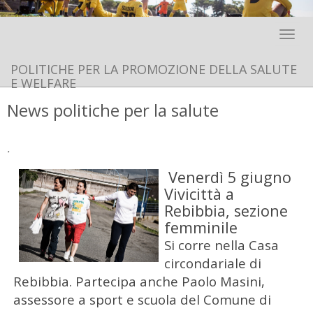
Toggle 
POLITICHE PER LA PROMOZIONE DELLA SALUTE
E WELFARE
News politiche per la salute
.
Venerdì 5 giugno
Vivicittà a
Rebibbia, sezione
femminile
Si corre nella Casa
circondariale di
Rebibbia. Partecipa anche Paolo Masini,
assessore a sport e scuola del Comune di