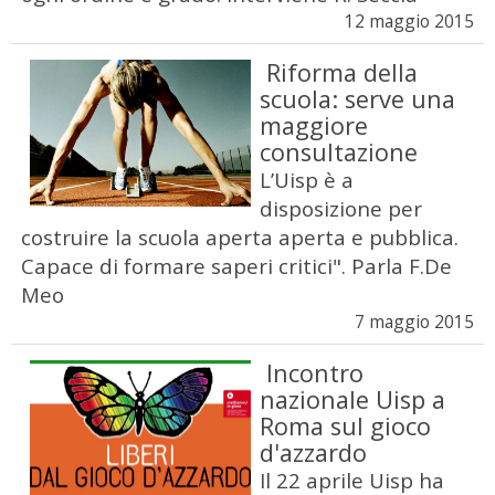
12 maggio 2015
Riforma della
scuola: serve una
maggiore
consultazione
L’Uisp è a
disposizione per
costruire la scuola aperta aperta e pubblica.
Capace di formare saperi critici". Parla F.De
Meo
7 maggio 2015
Incontro
nazionale Uisp a
Roma sul gioco
d'azzardo
Il 22 aprile Uisp ha