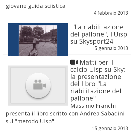
giovane guida sciistica
4 febbraio 2013
"La riabilitazione
del pallone", l'Uisp
su Skysport24
15 gennaio 2013
Matti per il
calcio Uisp su Sky:
la presentazione
del libro "La
riabilitazione del
pallone"
Massimo Franchi
presenta il libro scritto con Andrea Sabadini
sul "metodo Uisp"
15 gennaio 2013