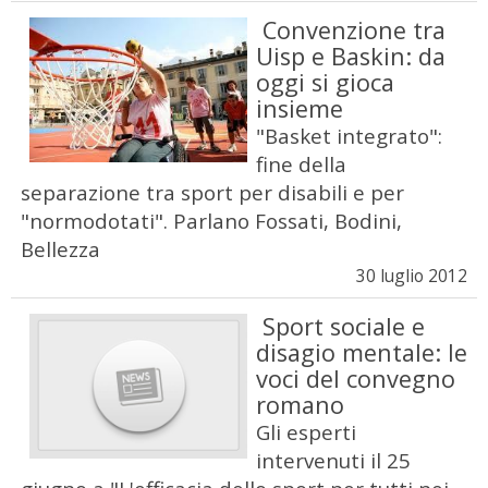
Convenzione tra
Uisp e Baskin: da
oggi si gioca
insieme
"Basket integrato":
fine della
separazione tra sport per disabili e per
"normodotati". Parlano Fossati, Bodini,
Bellezza
30 luglio 2012
Sport sociale e
disagio mentale: le
voci del convegno
romano
Gli esperti
intervenuti il 25