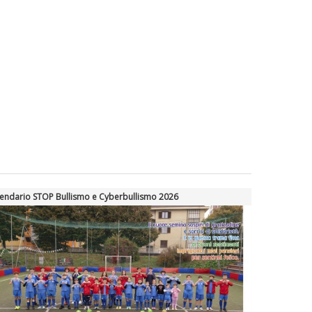
endario STOP Bullismo e Cyberbullismo 2026