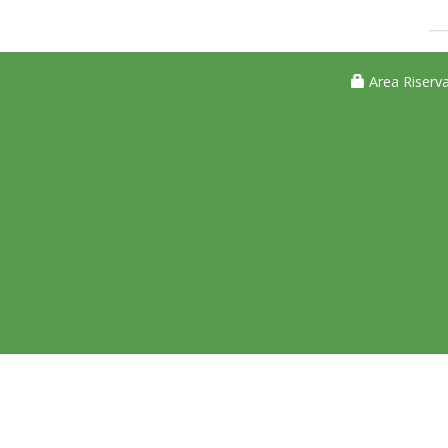
Area Riserva