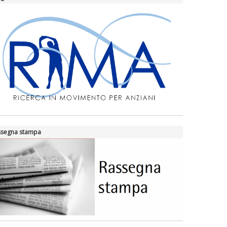
ssegna stampa