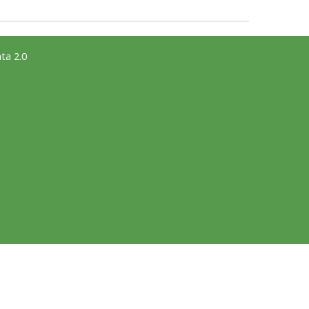
ta 2.0