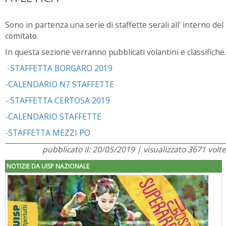
Sono in partenza una serie di staffette serali all' interno del
comitato.
In questa sezione verranno pubblicati volantini e classifiche.
-STAFFETTA BORGARO 2019
-CALENDARIO N7 STAFFETTE
- STAFFETTA CERTOSA 2019
-CALENDARIO STAFFETTE
-STAFFETTA MEZZI PO
pubblicato il: 20/05/2019 | visualizzato 3671 volte
NOTIZIE DA UISP NAZIONALE