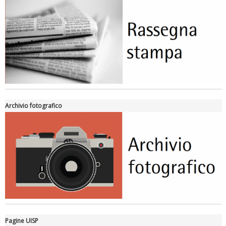
Archivio fotografico
Pagine UISP