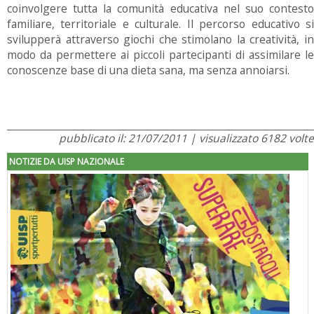
coinvolgere tutta la comunità educativa nel suo contesto
familiare, territoriale e culturale. Il percorso educativo si
svilupperà attraverso giochi che stimolano la creatività, in
modo da permettere ai piccoli partecipanti di assimilare le
conoscenze base di una dieta sana, ma senza annoiarsi.
pubblicato il: 21/07/2011 | visualizzato 6182 volte
NOTIZIE DA UISP NAZIONALE