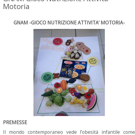
Motoria
GNAM -GIOCO NUTRIZIONE ATTIVITA’ MOTORIA-
PREMESSE
Il mondo contemporaneo vede l’obesità infantile come