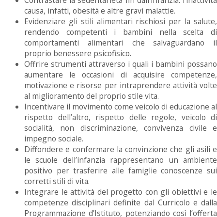
causa, infatti, obesità e altre gravi malattie.
Evidenziare gli stili alimentari rischiosi per la salute,
rendendo competenti i bambini nella scelta di
comportamenti alimentari che salvaguardano il
proprio benessere psicofisico.
Offrire strumenti attraverso i quali i bambini possano
aumentare le occasioni di acquisire competenze,
motivazione e risorse per intraprendere attività volte
al miglioramento del proprio stile vita.
Incentivare il movimento come veicolo di educazione al
rispetto dell’altro, rispetto delle regole, veicolo di
socialità, non discriminazione, convivenza civile e
impegno sociale.
Diffondere e confermare la convinzione che gli asili e
le scuole dell’infanzia rappresentano un ambiente
positivo per trasferire alle famiglie conoscenze sui
corretti stili di vita.
Integrare le attività del progetto con gli obiettivi e le
competenze disciplinari definite dal Curricolo e dalla
Programmazione d’Istituto, potenziando così l’offerta