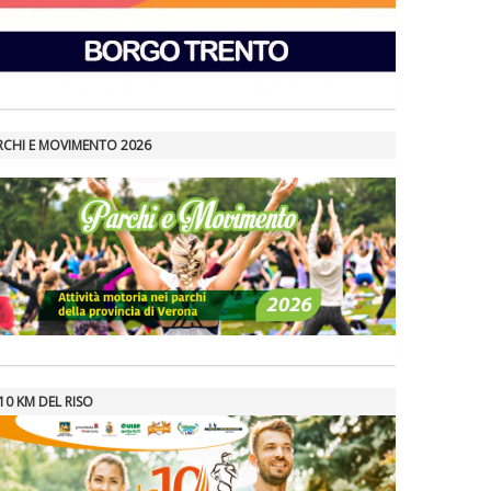
RCHI E MOVIMENTO 2026
10 KM DEL RISO