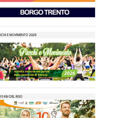
RCHI E MOVIMENTO 2026
10 KM DEL RISO