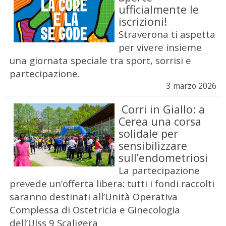
ufficialmente le
iscrizioni!
Straverona ti aspetta
per vivere insieme
una giornata speciale tra sport, sorrisi e
partecipazione.
3 marzo 2026
Corri in Giallo: a
Cerea una corsa
solidale per
sensibilizzare
sull’endometriosi
La partecipazione
prevede un’offerta libera: tutti i fondi raccolti
saranno destinati all’Unità Operativa
Complessa di Ostetricia e Ginecologia
dell’Ulss 9 Scaligera