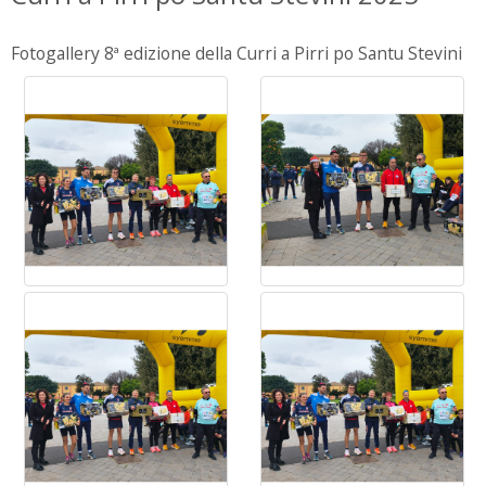
Fotogallery 8ª edizione della Curri a Pirri po Santu Stevini