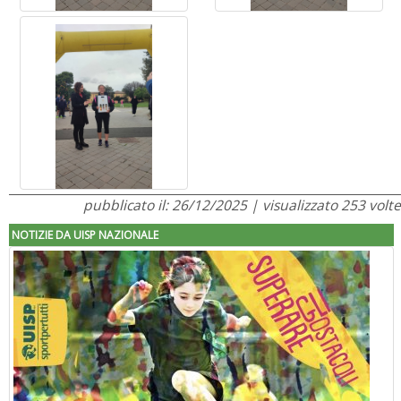
pubblicato il: 26/12/2025 | visualizzato 253 volte
NOTIZIE DA UISP NAZIONALE