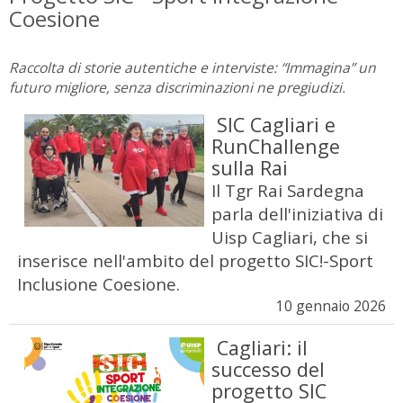
Coesione
Raccolta di storie autentiche e interviste: “Immagina” un
futuro migliore, senza discriminazioni ne pregiudizi.
SIC Cagliari e
RunChallenge
sulla Rai
Il Tgr Rai Sardegna
parla dell'iniziativa di
Uisp Cagliari, che si
inserisce nell'ambito del progetto SIC!-Sport
Inclusione Coesione.
10 gennaio 2026
Cagliari: il
successo del
progetto SIC