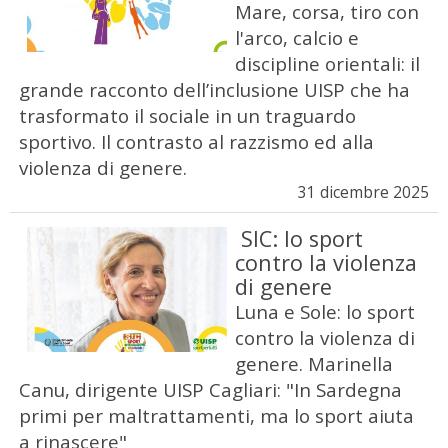
Mare, corsa, tiro con
l'arco, calcio e
discipline orientali: il
grande racconto dell’inclusione UISP che ha
trasformato il sociale in un traguardo
sportivo. Il contrasto al razzismo ed alla
violenza di genere.
31 dicembre 2025
SIC: lo sport
contro la violenza
di genere
Luna e Sole: lo sport
contro la violenza di
genere. Marinella
Canu, dirigente UISP Cagliari: "In Sardegna
primi per maltrattamenti, ma lo sport aiuta
a rinascere"