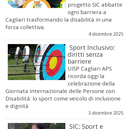
progetto SIC abbatte
ogni barriera a
Cagliari trasformando la disabilità in una
forza collettiva.
4 dicembre 2025
Sport Inclusivo:
diritti senza
barriere
UISP Cagliari APS
ricorda oggi la
celebrazione della
Giornata Internazionale delle Persone con
Disabilità: lo sport come veicolo di inclusione
e dignità
3 dicembre 2025
SIC: Sport e