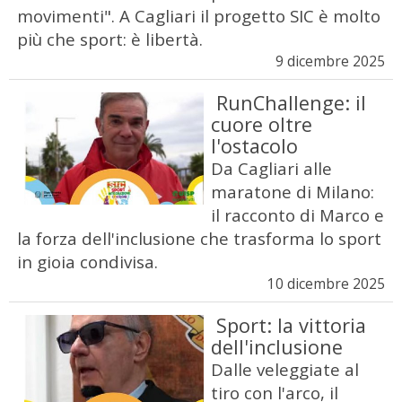
movimenti". A Cagliari il progetto SIC è molto
più che sport: è libertà.
9 dicembre 2025
RunChallenge: il
cuore oltre
l'ostacolo
Da Cagliari alle
maratone di Milano:
il racconto di Marco e
la forza dell'inclusione che trasforma lo sport
in gioia condivisa.
10 dicembre 2025
Sport: la vittoria
dell'inclusione
Dalle veleggiate al
tiro con l'arco, il