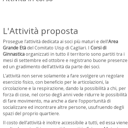
L'Attività proposta
Prosegue l'attività dedicata ai soci più maturi e dell'
Area
Grande Età
del Comitato Uisp di Cagliari. I
Corsi di
Ginnastica
organizzati in tutto il territorio sono partiti tra i
mesi di settembre ed ottobre e registrano buone presenze
ed un gradimento dell'attività da parte dei soci.
L'attività non serve solamente a fare svolgere un regolare
esercizio fisico, con beneficio per le articolazioni, la
circolazione e la respirazione, dando la possibilità a chi, per
forza di cose, nel corso degli anni vede ridurre le possibilità
di fare movimento, ma anche a dare l'opportunità di
socializzare ed incontrare altre persone, usufruendo degli
spazi del proprio quartiere.
Il costo dell'attività è inoltre accessibile a tutti, ed essa viene