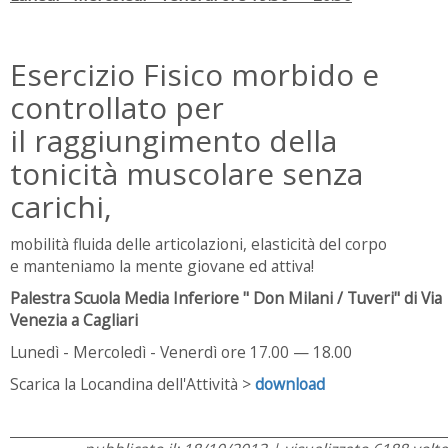
Esercizio Fisico morbido e
controllato per
il raggiungimento della
tonicità muscolare senza
carichi,
mobilità fluida delle articolazioni, elasticità del corpo
e manteniamo la mente giovane ed attiva!
Palestra Scuola Media Inferiore " Don Milani / Tuveri" di Via
Venezia a Cagliari
Lunedì - Mercoledì - Venerdì ore 17.00 — 18.00
Scarica la Locandina dell'Attività >
download