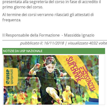
presentata alla segreteria del corso in fase di accredito il
primo giorno del corso.
Al termine dei corsi verranno rilasciati gli attestati di
frequenza.
Il Responsabile della Formazione - Massidda Ignazio
pubblicato il: 16/11/2018 | visualizzato 4032 volte
NOTIZIE DA UISP NAZIONALE