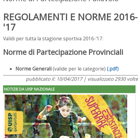
REGOLAMENTI E NORME 2016-
'17
Validi per tutta la stagione sportiva 2016-'17:
Norme di Partecipazione Provinciali
Norme Generali
(valide per le categorie)
(.pdf)
pubblicato il: 10/04/2017 | visualizzato 2930 volte
NOTIZIE DA UISP NAZIONALE