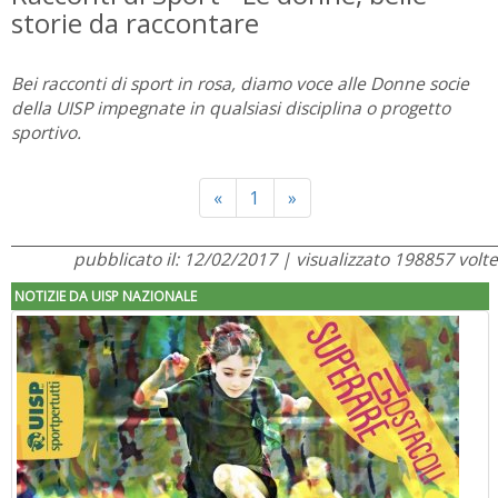
storie da raccontare
Bei racconti di sport in rosa, diamo voce alle Donne socie
della UISP impegnate in qualsiasi disciplina o progetto
sportivo.
Previous
Next
«
1
»
pubblicato il: 12/02/2017 | visualizzato 198857 volte
NOTIZIE DA UISP NAZIONALE