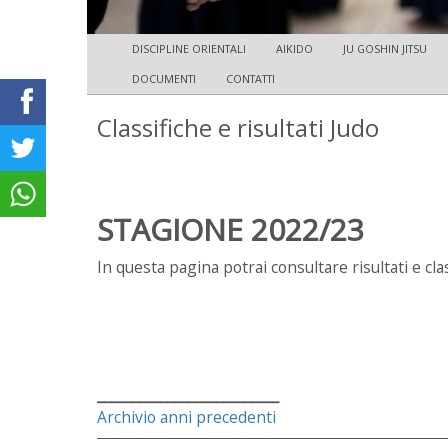
DISCIPLINE ORIENTALI
AIKIDO
JU GOSHIN JITSU
DOCUMENTI
CONTATTI
Classifiche e risultati Judo
STAGIONE 2022/23
In questa pagina potrai consultare risultati e cla
__________________________
Archivio anni precedenti