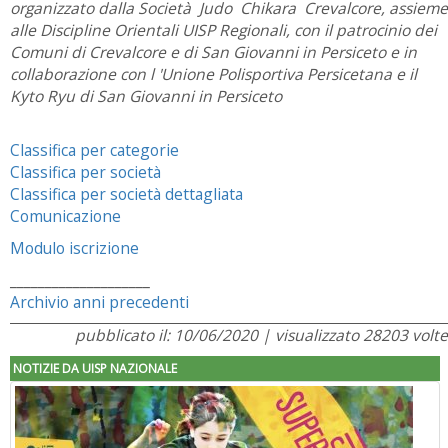
organizzato dalla Società Judo Chikara Crevalcore, assieme
alle Discipline Orientali UISP Regionali, con il patrocinio dei
Comuni di Crevalcore e di San Giovanni in Persiceto e in
collaborazione con l 'Unione Polisportiva Persicetana e il
Kyto Ryu di San Giovanni in Persiceto
Classifica per categorie
Classifica per società
Classifica per società dettagliata
Comunicazione
Modulo iscrizione
____________________
Archivio anni precedenti
pubblicato il: 10/06/2020 | visualizzato 28203 volte
NOTIZIE DA UISP NAZIONALE