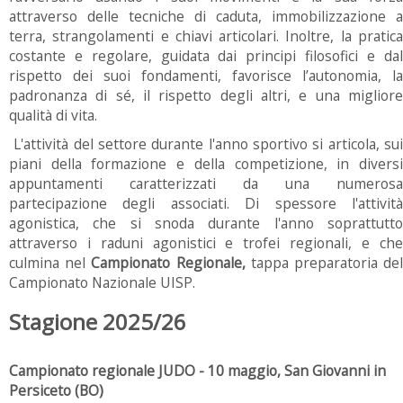
attraverso delle tecniche di caduta, immobilizzazione a
terra, strangolamenti e chiavi articolari. Inoltre, la pratica
costante e regolare, guidata dai principi filosofici e dal
rispetto dei suoi fondamenti, favorisce l’autonomia, la
padronanza di sé, il rispetto degli altri, e una migliore
qualità di vita.
L'attività del settore durante l'anno sportivo si articola, sui
piani della formazione e della competizione, in diversi
appuntamenti caratterizzati da una numerosa
partecipazione degli associati. Di spessore l'attività
agonistica, che si snoda durante l'anno soprattutto
attraverso i raduni agonistici e trofei regionali, e che
culmina nel
Campionato Regionale,
tappa preparatoria de
Campionato Nazionale UISP.
Stagione 2025/26
Campionato regionale JUDO - 10 maggio, San Giovanni in
Persiceto (BO)