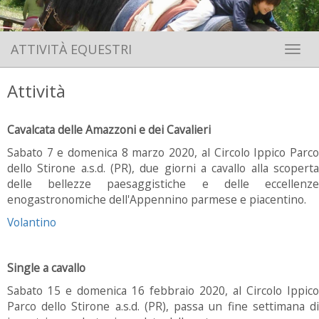
ATTIVITÀ EQUESTRI
Toggle 
Attività
Cavalcata delle Amazzoni e dei Cavalieri
Sabato 7 e domenica 8 marzo 2020, al Circolo Ippico Parco
dello Stirone a.s.d. (PR), due giorni a cavallo alla scoperta
delle bellezze paesaggistiche e delle eccellenze
enogastronomiche dell'Appennino parmese e piacentino.
Volantino
Single a cavallo
Sabato 15 e domenica 16 febbraio 2020, al Circolo Ippico
Parco dello Stirone a.s.d. (PR), passa un fine settimana di