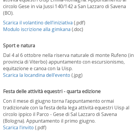
circolo Gese in via Jussi 140/142 a San Lazzaro di Savena
(BO).
Scarica il volantino dell'iniziativa
(.pdf)
Modulo iscrizione alla gimkana
(.doc)
Sport e natura
Dal 4 al 6 ottobre nella riserva naturale di monte Rufeno (in
provincia di Viterbo) appuntamento con escursionismo,
equitazione e canoa con la Uisp.
Scarica la locandina dell'evento
(.jpg)
Festa delle attività equestri - quarta edizione
Con il mese di giugno torna l'appuntamento ormai
tradizionale con la festa della lega attività equestri Uisp al
circolo ippico il Parco - Gese di Sal Lazzaro di Savena
(Bologna). Appuntamento il primo giugno.
Scarica l'invito
(.pdf)