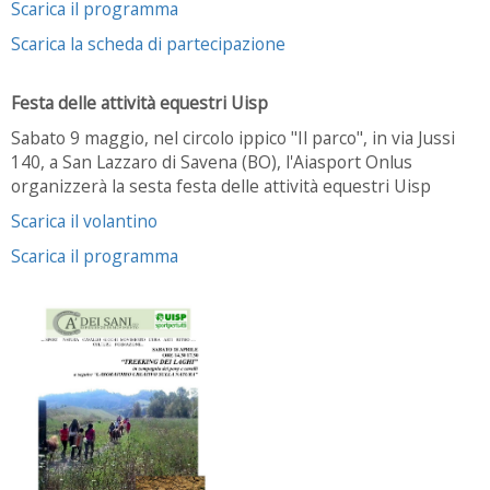
Scarica il programma
Scarica la scheda di partecipazione
Festa delle attività equestri Uisp
Sabato 9 maggio, nel circolo ippico "Il parco", in via Jussi
140, a San Lazzaro di Savena (BO), l'Aiasport Onlus
organizzerà la sesta festa delle attività equestri Uisp
Scarica il volantino
Scarica il programma