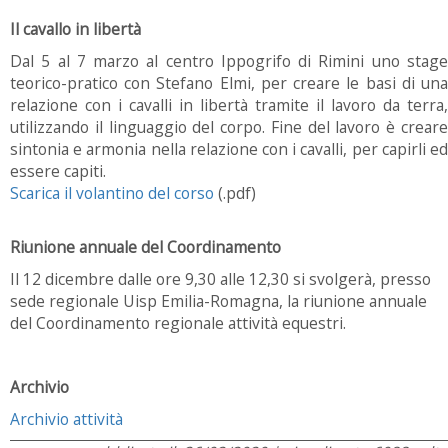
Il cavallo in libertà
Dal 5 al 7 marzo al centro Ippogrifo di Rimini uno stage
teorico-pratico con Stefano Elmi, per creare le basi di una
relazione con i cavalli in libertà tramite il lavoro da terra,
utilizzando il linguaggio del corpo. Fine del lavoro è creare
sintonia e armonia nella relazione con i cavalli, per capirli ed
essere capiti.
Scarica il volantino del corso
(.pdf)
Riunione annuale del Coordinamento
Il 12 dicembre dalle ore 9,30 alle 12,30 si svolgerà, presso
sede regionale Uisp Emilia-Romagna, la riunione annuale
del Coordinamento regionale attività equestri.
Archivio
Archivio attività