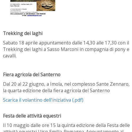
Trekking dei laghi
Sabato 18 aprile appuntamento dalle 14,30 alle 17,30 con il
Trekking dei laghi a Sasso Marconi in compagnia di pony e
cavalli.
Fiera agricola del Santerno
Dal 20 al 22 giugno, a Imola, nel complesso Sante Zennaro,
la quarta edizione della fiera agricola del Santerno
Scarica il volantino dell'iniziativa (.pdf)
Festa delle attività equestri
Il 10 maggio dalle ore 15 la quinta edizione della Festa delle
attività equestri Uisp Emilia-Romagna. Appuntamento al