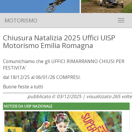
MOTORISMO
Toggle 
Chiusura Natalizia 2025 Uffici UISP
Motorismo Emilia Romagna
Comunichiamo che gli UFFICI RIMARRANNO CHIUSI PER
FESTIVITA'
dal 18/12/25 al 06/01/26 COMPRESI.
Buone feste a tutti
pubblicato il: 03/12/2025 | visualizzato 265 volte
NOTIZIE DA UISP NAZIONALE