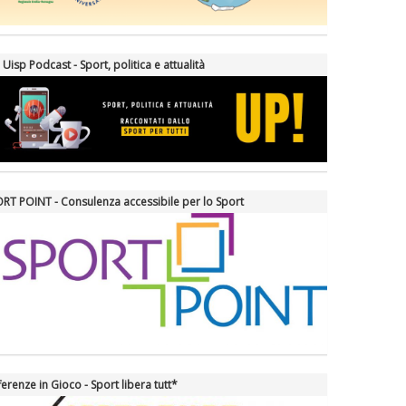
 Uisp Podcast - Sport, politica e attualità
RT POINT - Consulenza accessibile per lo Sport
ferenze in Gioco - Sport libera tutt*