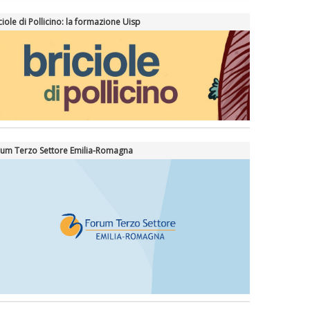
ciole di Pollicino: la formazione Uisp
um Terzo Settore Emilia-Romagna