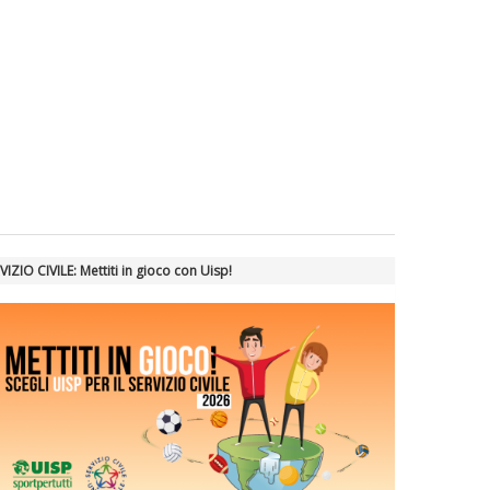
VIZIO CIVILE: Mettiti in gioco con Uisp!