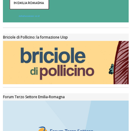
Briciole di Pollicino: la formazione Uisp
Forum Terzo Settore Emilia-Romagna