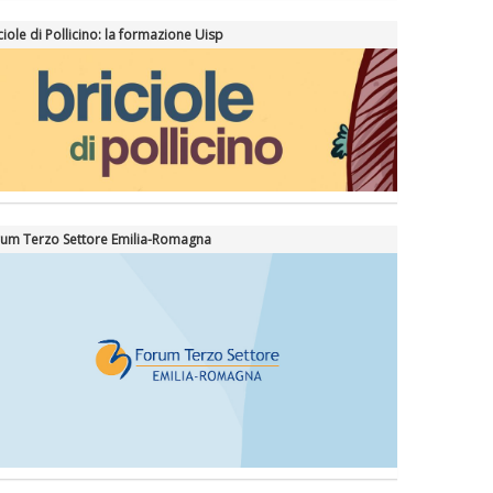
ciole di Pollicino: la formazione Uisp
um Terzo Settore Emilia-Romagna