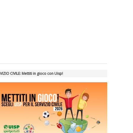
VIZIO CIVILE: Mettiti in gioco con Uisp!