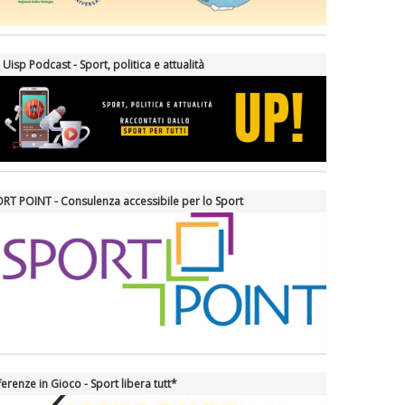
 Uisp Podcast - Sport, politica e attualità
RT POINT - Consulenza accessibile per lo Sport
ferenze in Gioco - Sport libera tutt*