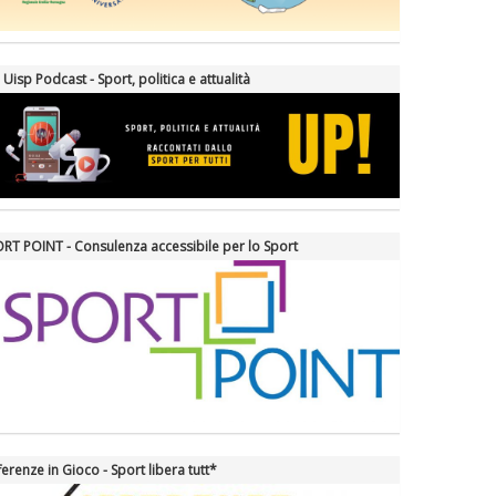
 Uisp Podcast - Sport, politica e attualità
RT POINT - Consulenza accessibile per lo Sport
ferenze in Gioco - Sport libera tutt*