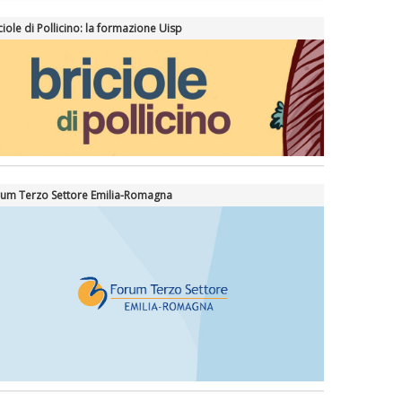
ciole di Pollicino: la formazione Uisp
um Terzo Settore Emilia-Romagna