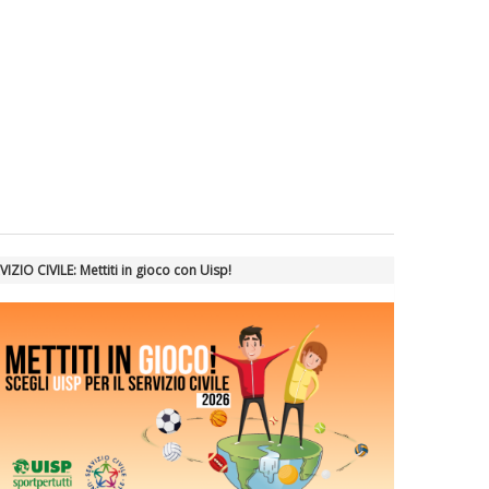
VIZIO CIVILE: Mettiti in gioco con Uisp!