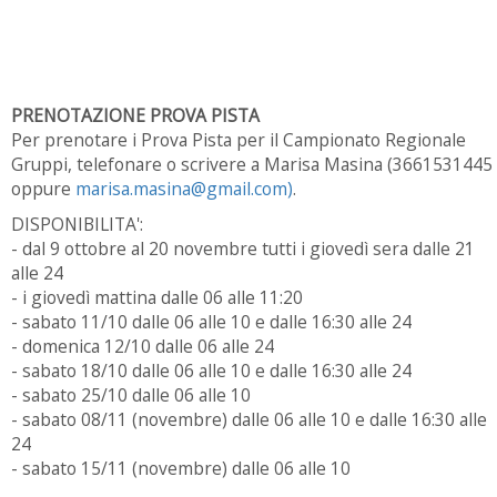
PRENOTAZIONE PROVA PISTA
Per prenotare i Prova Pista per il Campionato Regionale
Gruppi, telefonare o scrivere a Marisa Masina (3661531445
oppure
marisa.masina@gmail.com)
.
DISPONIBILITA':
- dal 9 ottobre al 20 novembre tutti i giovedì sera dalle 21
alle 24
- i giovedì mattina dalle 06 alle 11:20
- sabato 11/10 dalle 06 alle 10 e dalle 16:30 alle 24
- domenica 12/10 dalle 06 alle 24
- sabato 18/10 dalle 06 alle 10 e dalle 16:30 alle 24
- sabato 25/10 dalle 06 alle 10
- sabato 08/11 (novembre) dalle 06 alle 10 e dalle 16:30 alle
24
- sabato 15/11 (novembre) dalle 06 alle 10