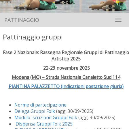
PATTINAGGIO
Toggle 
Pattinaggio gruppi
Fase 2 Nazionale: Rassegna Regionale Gruppi di Pattinaggio
Artistico 2025
22-23 novembre 2025
Modena (MO) – Strada Nazionale Canaletto Sud 114
PIANTINA PALAZZETTO (indicazioni postazione giuria)
Norme di partecipazione
Delega Gruppi Folk
(agg. 30/09/2025)
Modulo iscrizione Gruppi Folk
(agg. 30/09/2025)
Dispensa Gruppi Folk 2025