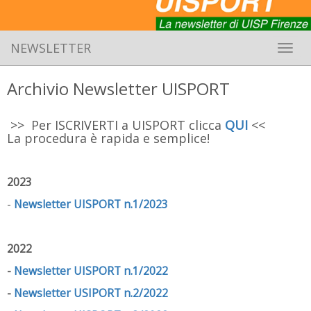
NEWSLETTER
Toggle 
Archivio Newsletter UISPORT
>> Per ISCRIVERTI a UISPORT clicca
QUI
<<
La procedura è rapida e semplice!
2023
-
Newsletter UISPORT n.1/2023
2022
-
Newsletter UISPORT n.1/2022
-
Newsletter USIPORT n.2/2022