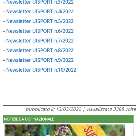
-
Newsletter UISPORT n.3/2022
-
Newsletter UISPORT n.4/2022
-
Newsletter UISPORT n.5/2022
-
Newsletter UISPORT n.6/2022
-
Newsletter UISPORT n.7/2022
-
Newsletter UISPORT n.8/2022
-
Newsletter UISPORT n.9/2022
-
Newsletter UISPORT n.10/2022
pubblicato il: 13/03/2022 | visualizzato 3388 volte
NOTIZIE DA UISP NAZIONALE