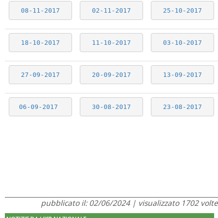
08-11-2017
02-11-2017
25-10-2017
18-10-2017
11-10-2017
03-10-2017
27-09-2017
20-09-2017
13-09-2017
06-09-2017
30-08-2017
23-08-2017
pubblicato il: 02/06/2024 | visualizzato 1702 volte