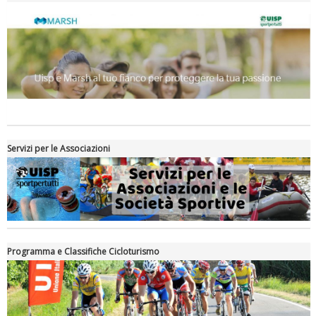
Servizi per le Associazioni
Programma e Classifiche Cicloturismo