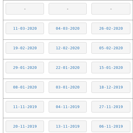
-
-
-
11-03-2020
04-03-2020
26-02-2020
19-02-2020
12-02-2020
05-02-2020
29-01-2020
22-01-2020
15-01-2020
08-01-2020
03-01-2020
18-12-2019
11-11-2019
04-11-2019
27-11-2019
20-11-2019
13-11-2019
06-11-2019