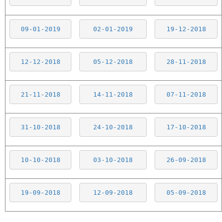
09-01-2019
02-01-2019
19-12-2018
12-12-2018
05-12-2018
28-11-2018
21-11-2018
14-11-2018
07-11-2018
31-10-2018
24-10-2018
17-10-2018
10-10-2018
03-10-2018
26-09-2018
19-09-2018
12-09-2018
05-09-2018