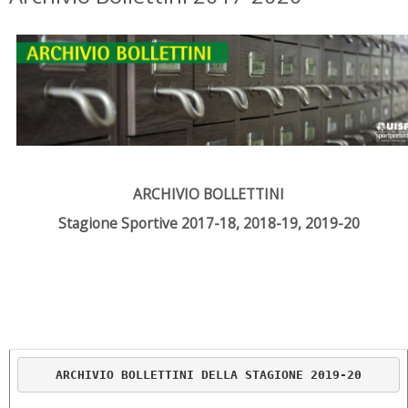
ARCHIVIO BOLLETTINI
Stagione Sportive 2017-18, 2018-19, 2019-20
ARCHIVIO BOLLETTINI DELLA STAGIONE 2019-20