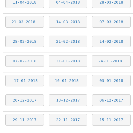
11-04-2018
04-04-2018
28-03-2018
21-03-2018
14-03-2018
07-03-2018
28-02-2018
21-02-2018
14-02-2018
07-02-2018
31-01-2018
24-01-2018
17-01-2018
10-01-2018
03-01-2018
20-12-2017
13-12-2017
06-12-2017
29-11-2017
22-11-2017
15-11-2017