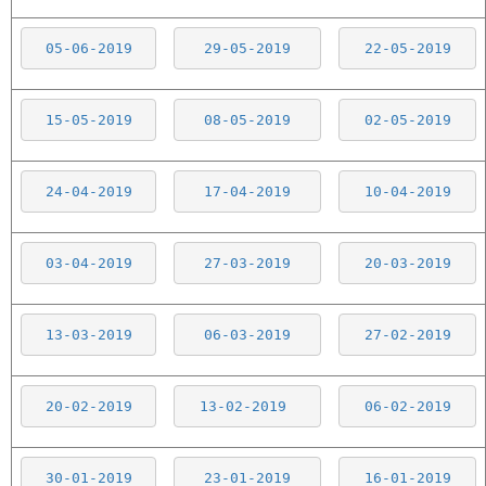
05-06-2019
29-05-2019
22-05-2019
15-05-2019
08-05-2019
02-05-2019
24-04-2019
17-04-2019
10-04-2019
03-04-2019
27-03-2019
20-03-2019
13-03-2019
06-03-2019
27-02-2019
20-02-2019
13-02-2019
06-02-2019
30-01-2019
23-01-2019
16-01-2019