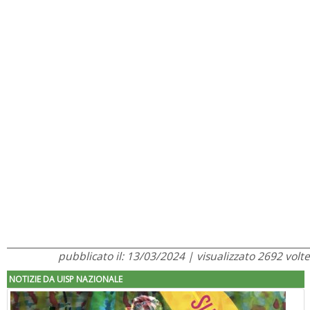
pubblicato il: 13/03/2024 | visualizzato 2692 volte
NOTIZIE DA UISP NAZIONALE