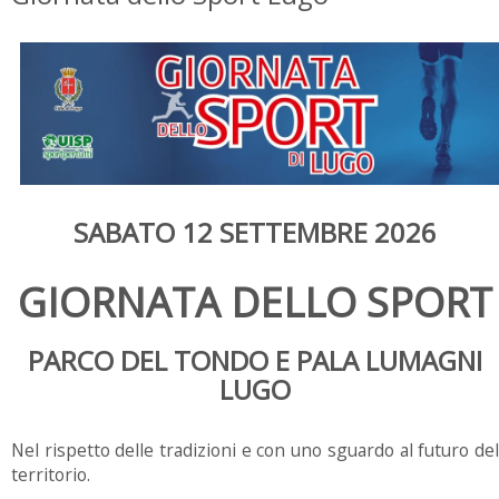
SABATO 12 SETTEMBRE 2026
GIORNATA DELLO SPORT
PARCO DEL TONDO E PALA LUMAGNI
LUGO
Nel rispetto delle tradizioni e con uno sguardo al futuro del
territorio.