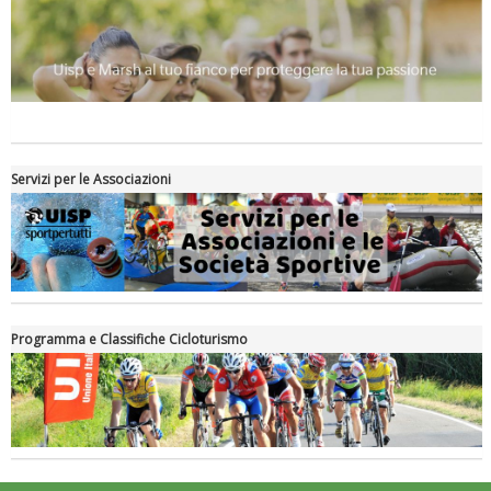
Servizi per le Associazioni
Programma e Classifiche Cicloturismo