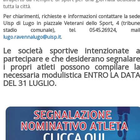
tutta la città.
Per chiarimenti, richieste e informazioni contattare la sede
Uisp di Lugo in piazzale Veterani dello Sport, 4 (tribune
stadio comunale), tel. 0545.26924, mail
lugo.ravennalugo@uisp.it
.
Le società sportive intenzionate a
partecipare e che desiderano segnalare
i propri atleti possono compilare la
necessaria modulistica ENTRO LA DATA
DEL 31 LUGLIO.