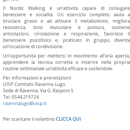
Il Nordic Walking è un’attività capace di coniugare
benessere e socialità. Un esercizio completo: aiuta a
bruciare grassi e ad attivare il metabolismo, migliora
resistenza, tono muscolare e postura, sostiene
articolazioni, circolazione e respirazione, favorisce il
benessere psicofisico e, praticato in gruppo, diventa
un’occasione di condivisione.
Un’opportunità per mettersi in movimento all’aria aperta,
apprendere la tecnica corretta e inserire nella propria
routine settimanale un’attività efficace e sostenibile.
Per informazioni e prenotazioni:
UISP Comitato Ravenna-Lugo
Sede di Ravenna, Via G. Rasponi 5
Tel. 0544.219724
ravennalugo@uisp.it
Per scaricare il volantino
CLICCA QUI