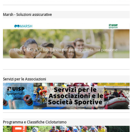
Marsh - Soluzioni assicurative
Servizi per le Associazioni
Programma e Classifiche Cicloturismo