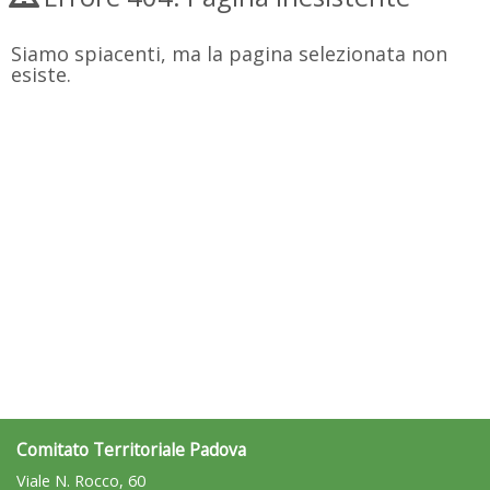
Siamo spiacenti, ma la pagina selezionata non
esiste.
Comitato Territoriale Padova
Viale N. Rocco, 60